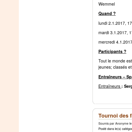
Wemmel
Quand ?
lundi 2.1.2017, 1
mardi 3.1.2017, 1
mercredi 4.1.2017
Participants ?
Tout le monde est
jeunes; classés e
Entraîneurs – Sp
Entraîneurs
: Ser
Tournoi des f
Soumis par Anonyme le 
Posté dans le(s) catégor