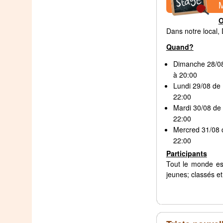
M
Dans notre local,
Quand?
Dimanche 28/08
à 20:00
Lundi 29/08 de 
22:00
Mardi 30/08 de 
22:00
Mercred 31/08 d
22:00
Participants
Tout le monde es
jeunes; classés e