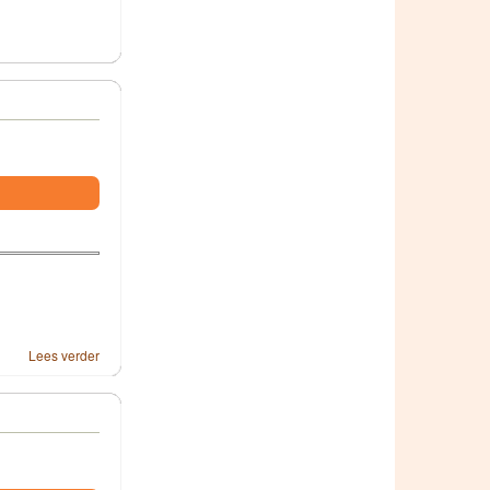
Lees verder