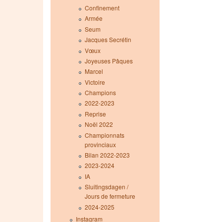
Confinement
Armée
Seum
Jacques Secrétin
Vœux
Joyeuses Pâques
Marcel
Victoire
Champions
2022-2023
Reprise
Noël 2022
Championnats
provinciaux
Bilan 2022-2023
2023-2024
IA
Sluitingsdagen /
Jours de fermeture
2024-2025
Instagram