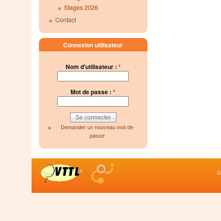
Stages 2026
Contact
Connexion utilisateur
Nom d'utilisateur :
*
Mot de passe :
*
Demander un nouveau mot de
passe
C