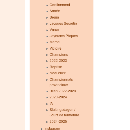
Confinement
Armée
Seum
Jacques Secrétin
Vœux
Joyeuses Pâques
Marcel
Victoire
Champions
2022-2023
Reprise
Noël 2022
Championnats
provinciaux
Bilan 2022-2023
2023-2024
IA
Sluitingsdagen /
Jours de fermeture
2024-2025
Instagram