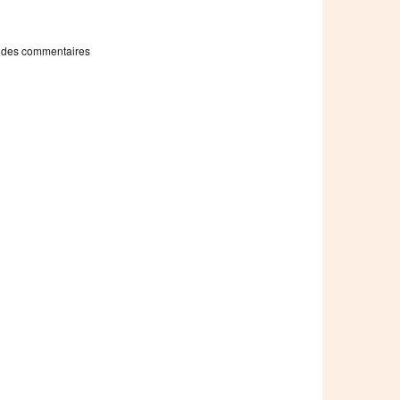
 des commentaires