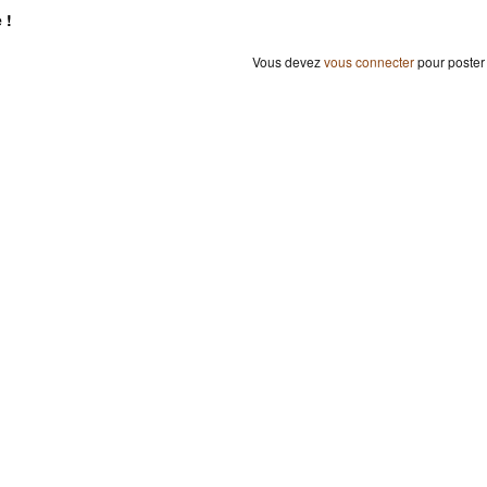
 !
Vous devez
vous connecter
pour poster