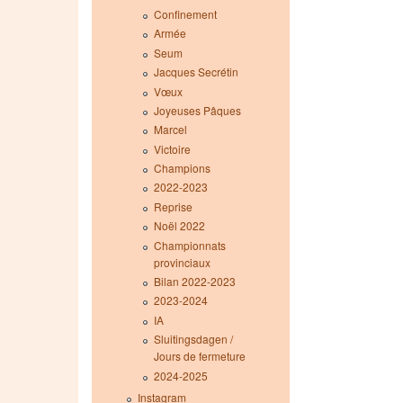
Confinement
Armée
Seum
Jacques Secrétin
Vœux
Joyeuses Pâques
Marcel
Victoire
Champions
2022-2023
Reprise
Noël 2022
Championnats
provinciaux
Bilan 2022-2023
2023-2024
IA
Sluitingsdagen /
Jours de fermeture
2024-2025
Instagram