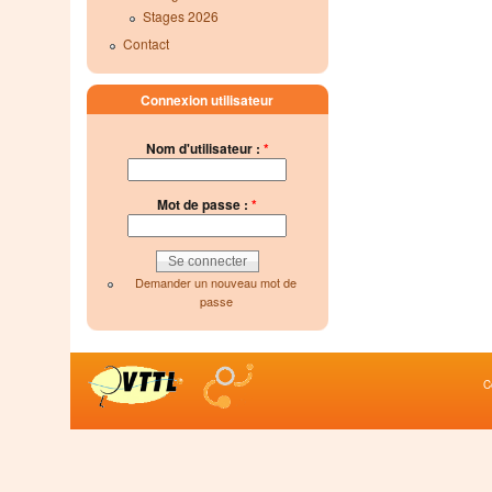
Stages 2026
Contact
Connexion utilisateur
Nom d'utilisateur :
*
Mot de passe :
*
Demander un nouveau mot de
passe
C