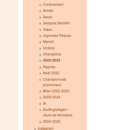
Confinement
Armée
Seum
Jacques Secrétin
Vœux
Joyeuses Pâques
Marcel
Victoire
Champions
2022-2023
Reprise
Noël 2022
Championnats
provinciaux
Bilan 2022-2023
2023-2024
IA
Sluitingsdagen /
Jours de fermeture
2024-2025
Instagram