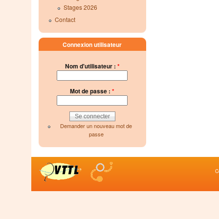
Stages 2026
Contact
Connexion utilisateur
Nom d'utilisateur :
*
Mot de passe :
*
Demander un nouveau mot de
passe
C